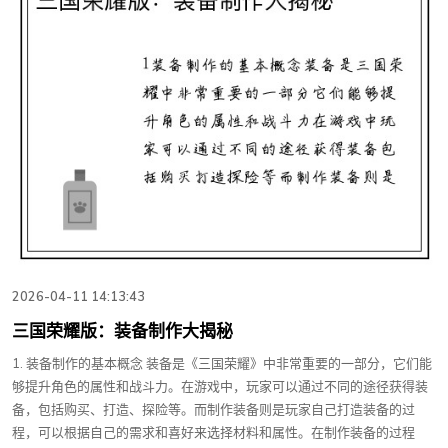
2026-04-11 14:13:43
三国荣耀版：装备制作大揭秘
1. 装备制作的基本概念 装备是《三国荣耀》中非常重要的一部分，它们能
够提升角色的属性和战斗力。在游戏中，玩家可以通过不同的途径获得装
备，包括购买、打造、探险等。而制作装备则是玩家自己打造装备的过
程，可以根据自己的需求和喜好来选择材料和属性。在制作装备的过程