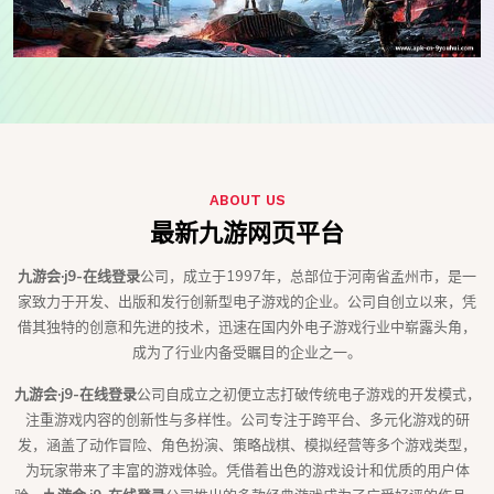
ABOUT US
最新九游网页平台
九游会·j9-在线登录
公司，成立于1997年，总部位于河南省孟州市，是一
家致力于开发、出版和发行创新型电子游戏的企业。公司自创立以来，凭
借其独特的创意和先进的技术，迅速在国内外电子游戏行业中崭露头角，
成为了行业内备受瞩目的企业之一。
九游会·j9-在线登录
公司自成立之初便立志打破传统电子游戏的开发模式，
注重游戏内容的创新性与多样性。公司专注于跨平台、多元化游戏的研
发，涵盖了动作冒险、角色扮演、策略战棋、模拟经营等多个游戏类型，
为玩家带来了丰富的游戏体验。凭借着出色的游戏设计和优质的用户体