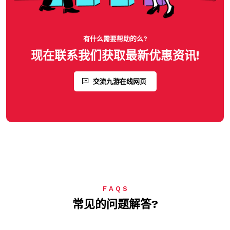
有什么需要帮助的么?
现在联系我们获取最新优惠资讯!
交流九游在线网页
F A Q S
常见的问题解答?