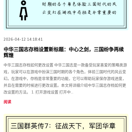
2026-04-12 14:18:41
中华三国志存档设置新标题：中心之剑，三国纷争再续
辉煌
中华三国志存档如何更改设置 中华三国志是一款备受玩家喜爱的策略类游
戏，玩家可以在游戏中扮演三国时期的各个角色，体验三国时代的风云变
幻。在游戏中，存档是非常重要的功能，它可以帮助玩家保存游戏进度，
并且在需要的时候进行更改设置。本文将详细介绍中华三国志存档如何更
改设置的方法。 1. 打开游戏设置 打开中...
阅读