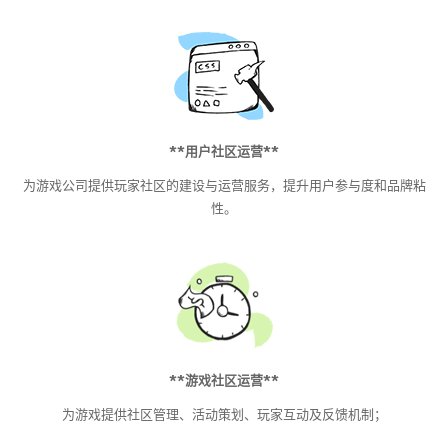
**用户社区运营**
为游戏公司提供玩家社区的建设与运营服务，提升用户参与度和品牌粘
性。
**游戏社区运营**
为游戏提供社区管理、活动策划、玩家互动及反馈机制；