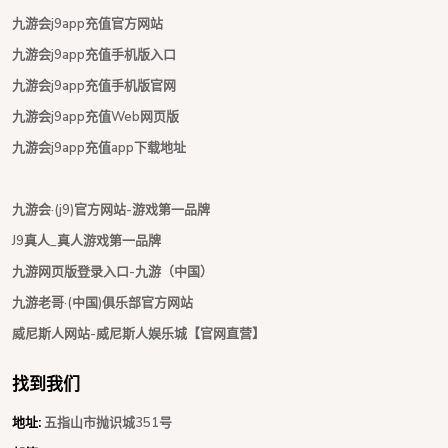
九游会j9app充值官方网站
九游会j9app充值手机版入口
九游会j9app充值手机版官网
九游会j9app充值Web网页版
九游会j9app充值app下载地址
九游会·(j9)官方网站-游戏第一品牌
J9真人_真人游戏第一品牌
九游网页版登录入口-九游（中国）
九游老哥·(中国)俱乐部官方网站
威尼斯人网站-威尼斯人娱乐城【官网直营】
找到我们
地址:
五指山市抛识城351号