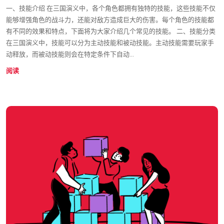
一、技能介绍 在三国演义中，各个角色都拥有独特的技能，这些技能不仅
能够增强角色的战斗力，还能对敌方造成巨大的伤害。每个角色的技能都
有不同的效果和特点，下面将为大家介绍几个常见的技能。 二、技能分类
在三国演义中，技能可以分为主动技能和被动技能。主动技能需要玩家手
动释放，而被动技能则会在特定条件下自动...
阅读