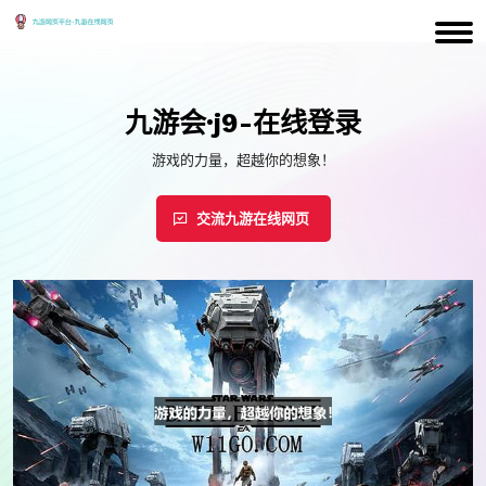
九游会·j9-在线登录
游戏的力量，超越你的想象！
交流九游在线网页