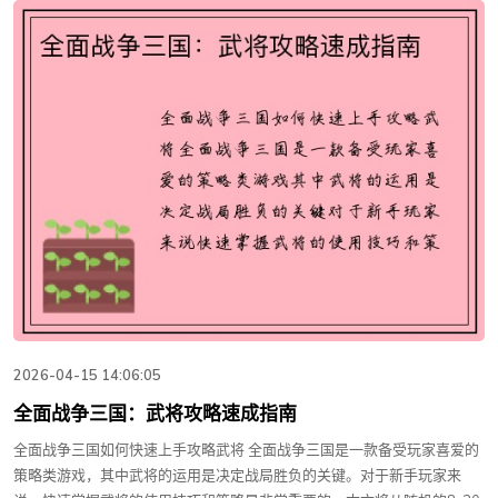
2026-04-15 14:06:05
全面战争三国：武将攻略速成指南
全面战争三国如何快速上手攻略武将 全面战争三国是一款备受玩家喜爱的
策略类游戏，其中武将的运用是决定战局胜负的关键。对于新手玩家来