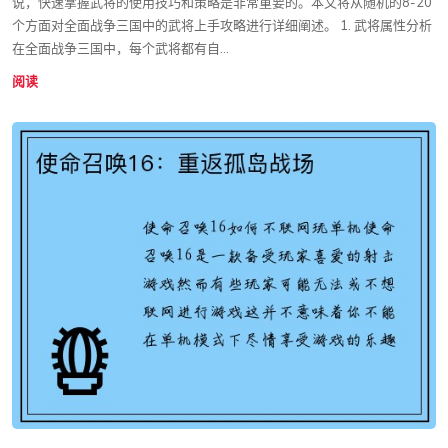
说，快速掌握武将的使用技巧和策略是非常重要的。本文将从随机的8-20
个方面对全面战争三国中的武将上手攻略进行详细阐述。 1. 武将属性分析
在全面战争三国中，每个武将都有自...
阅读