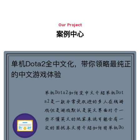
Our Project
案例中心