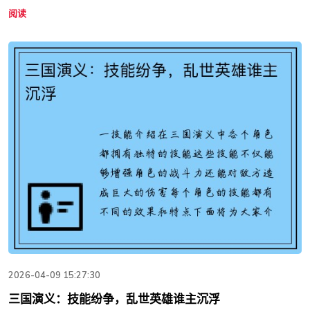
阅读
2026-04-09 15:27:30
三国演义：技能纷争，乱世英雄谁主沉浮